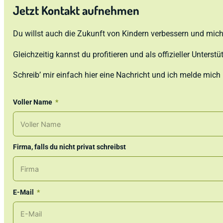
Jetzt Kontakt aufnehmen
Du willst auch die Zukunft von Kindern verbessern und mich
Gleichzeitig kannst du profitieren und als offizieller Unterstüt
Schreib’ mir einfach hier eine Nachricht und ich melde mich
Voller Name
Firma, falls du nicht privat schreibst
E-Mail