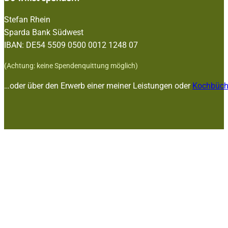
Stefan Rhein
Sparda Bank Südwest
IBAN: DE54 5509 0500 0012 1248 07
(Achtung: keine Spendenquittung möglich)
…oder über den Erwerb einer meiner Leistungen oder
Kochbüch