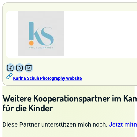
Follow us on Facebook
Follow us on Instagram
Follow us on YouTube
Karina Schuh Photography Website
Weitere Kooperationspartner im Ka
für die Kinder
Diese Partner unterstützen mich noch.
Jetzt mitm