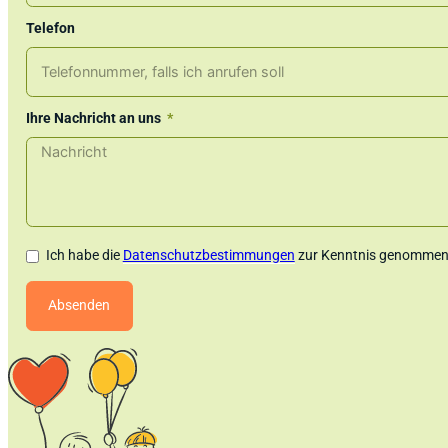
Telefon
Ihre Nachricht an uns
Ich habe die
Datenschutzbestimmungen
zur Kenntnis genommen.
Absenden
Alternative: