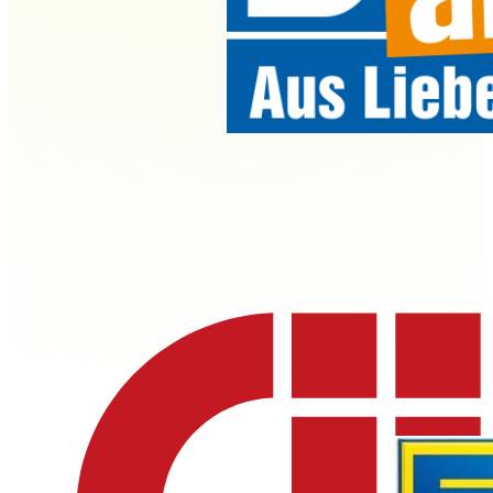
Blick Aktuell