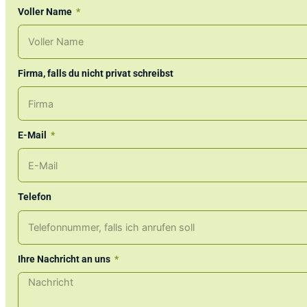
Voller Name
Firma, falls du nicht privat schreibst
E-Mail
Telefon
Ihre Nachricht an uns