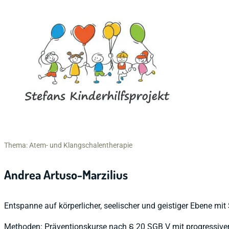
Thema: Atem- und Klangschalentherapie
Andrea Artuso-Marzilius
Entspanne auf körperlicher, seelischer und geistiger Ebene mit
Methoden: Präventionskurse nach § 20 SGB V mit progressiv