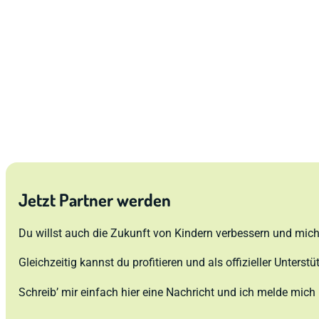
Jetzt Partner werden
Du willst auch die Zukunft von Kindern verbessern und mich
Gleichzeitig kannst du profitieren und als offizieller Unterstüt
Schreib’ mir einfach hier eine Nachricht und ich melde mich