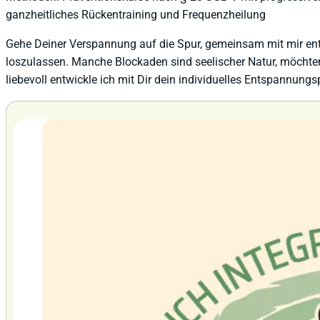
ganzheitliches Rückentraining und Frequenzheilung
Gehe Deiner Verspannung auf die Spur, gemeinsam mit mir entd
loszulassen. Manche Blockaden sind seelischer Natur, möchten
liebevoll entwickle ich mit Dir dein individuelles Entspannun