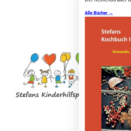
Alle Bücher →