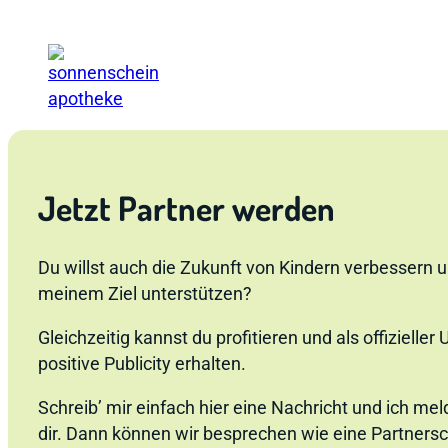
Susanne Sonnengruß
Vivus Natura
Sonnenschein-Apotheke
Jetzt Partner werden
Du willst auch die Zukunft von Kindern verbessern 
meinem Ziel unterstützen?
Gleichzeitig kannst du profitieren und als offizieller
positive Publicity erhalten.
Schreib’ mir einfach hier eine Nachricht und ich mel
dir. Dann können wir besprechen wie eine Partnersc