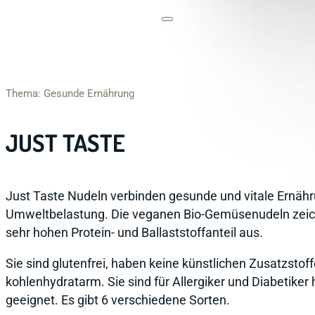
Thema: Gesunde Ernährung
JUST TASTE
Just Taste Nudeln verbinden gesunde und vitale Ernähr
Umweltbelastung. Die veganen Bio-Gemüsenudeln zeic
sehr hohen Protein- und Ballaststoffanteil aus.
Sie sind glutenfrei, haben keine künstlichen Zusatzstof
kohlenhydratarm. Sie sind für Allergiker und Diabetiker
geeignet. Es gibt 6 verschiedene Sorten.