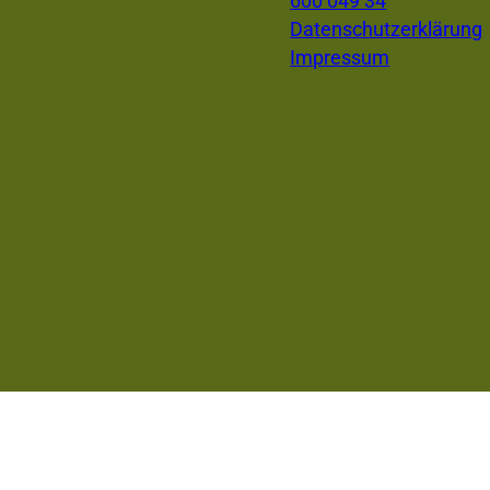
600 049 34
Datenschutzerklärung
Impressum