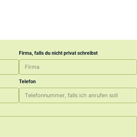
ruster.MEDIA
Firma, falls du nicht privat schreibst
Telefon