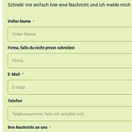
Schreib’ mir einfach hier eine Nachricht und ich melde mich
Voller Name
Firma, falls du nicht privat schreibst
E-Mail
Telefon
Ihre Nachricht an uns