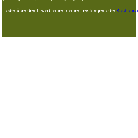
…oder über den Erwerb einer meiner Leistungen oder
Kochbüch