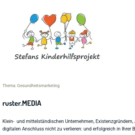
Thema: Gesundheitsmarketing
ruster.MEDIA
Klein- und mittelständischen Unternehmen, Existenzgründern, 
digitalen Anschluss nicht zu verlieren: und erfolgreich in Ihrer