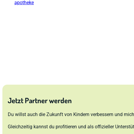
Susanne Sonnengruß
Vivus Natura
Sonnenschein-Apotheke
Jetzt Partner werden
Du willst auch die Zukunft von Kindern verbessern und mich
Gleichzeitig kannst du profitieren und als offizieller Unterstüt