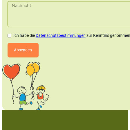
Ich habe die
Datenschutzbestimmungen
zur Kenntnis genommen.
Absenden
Alternative: