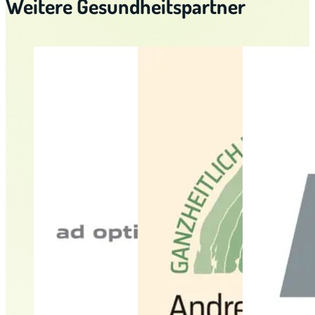
Weitere Gesundheitspartner