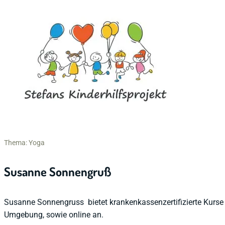
Thema: Yoga
Susanne Sonnengruß
Susanne Sonnengruss bietet krankenkassenzertifizierte Kurse 
Umgebung, sowie online an.