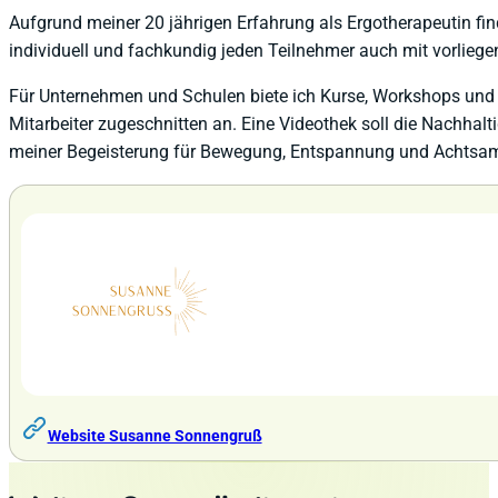
Aufgrund meiner 20 jährigen Erfahrung als Ergotherapeutin find
individuell und fachkundig jeden Teilnehmer auch mit vorlie
Für Unternehmen und Schulen biete ich Kurse, Workshops und 
Mitarbeiter zugeschnitten an. Eine Videothek soll die Nachhalt
meiner Begeisterung für Bewegung, Entspannung und Achtsam
Website Susanne Sonnengruß