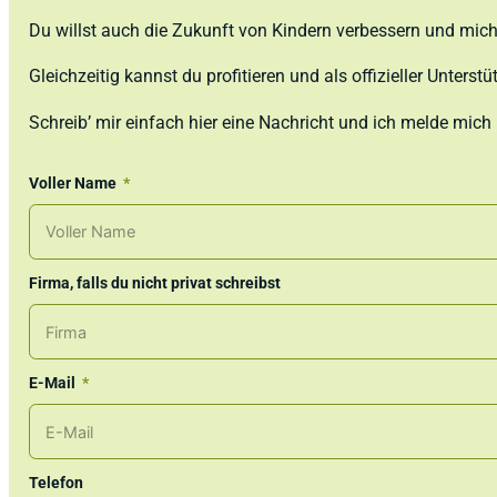
Du willst auch die Zukunft von Kindern verbessern und mich
Gleichzeitig kannst du profitieren und als offizieller Unterstüt
Schreib’ mir einfach hier eine Nachricht und ich melde mich
Voller Name
Firma, falls du nicht privat schreibst
E-Mail
Telefon