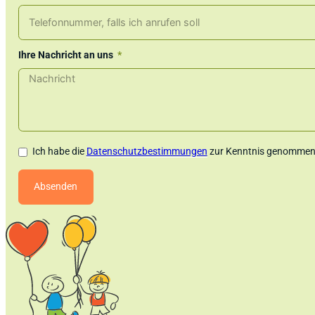
Ihre Nachricht an uns
Ich habe die
Datenschutzbestimmungen
zur Kenntnis genommen.
Absenden
Alternative: